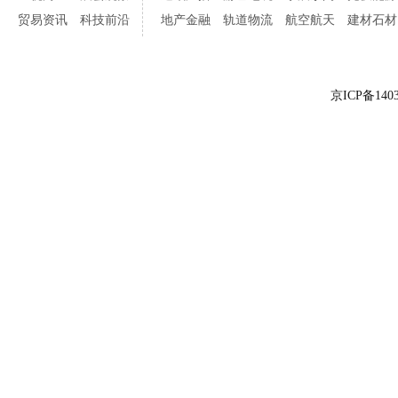
贸易资讯
科技前沿
地产金融
轨道物流
航空航天
建材石材
京ICP备1403